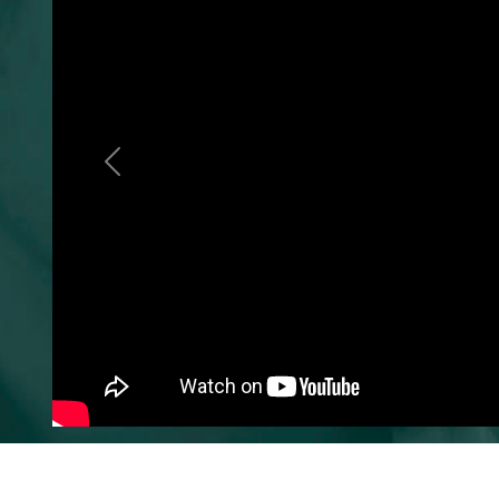
Previous