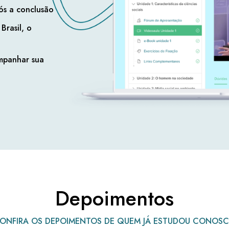
ós a conclusão
Brasil, o
mpanhar sua
Depoimentos
ONFIRA OS DEPOIMENTOS DE QUEM JÁ ESTUDOU CONOS