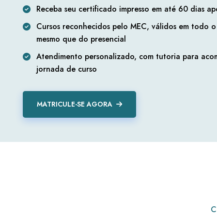
Receba seu certificado impresso em até 60 dias ap
Cursos reconhecidos pelo MEC, válidos em todo o 
mesmo que do presencial
Atendimento personalizado, com tutoria para aco
jornada de curso
MATRICULE-SE AGORA
C