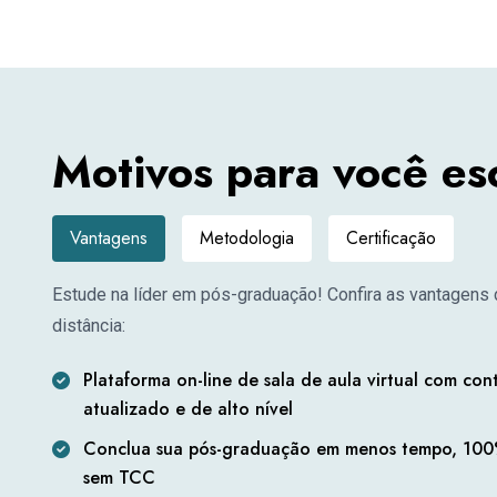
Motivos para você e
Vantagens
Metodologia
Certificação
Estude na líder em pós-graduação! Confira as vantagens 
distância:
Plataforma on-line de sala de aula virtual com co
atualizado e de alto nível
Conclua sua pós-graduação em menos tempo, 100%
sem TCC