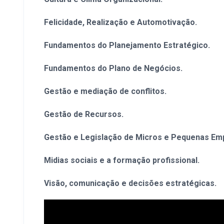
Felicidade, Realização e Automotivação.
Fundamentos do Planejamento Estratégico.
Fundamentos do Plano de Negócios.
Gestão e mediação de conflitos.
Gestão de Recursos.
Gestão e Legislação de Micros e Pequenas Em
Midias sociais e a formação profissional.
Visão, comunicação e decisões estratégicas.