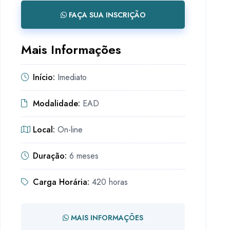
FAÇA SUA INSCRIÇÃO
Mais Informações
Início:
Imediato
Modalidade:
EAD
Local:
On-line
Duração:
6 meses
Carga Horária:
420 horas
MAIS INFORMAÇÕES