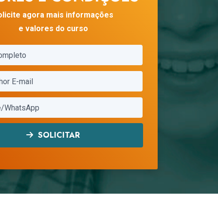
olicite agora mais informações
e valores do curso
SOLICITAR