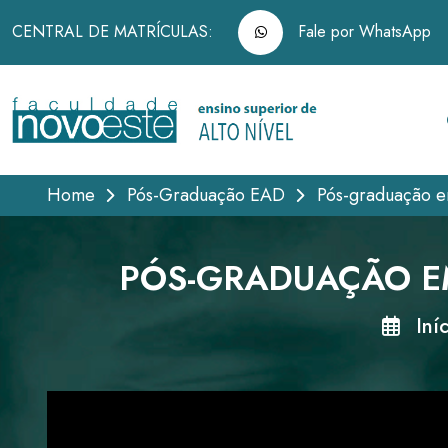
CENTRAL DE MATRÍCULAS:
Fale por WhatsApp
Home
Pós-Graduação EAD
Pós-graduação e
PÓS-GRADUAÇÃO E
Iníc