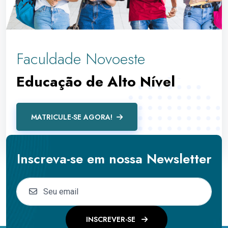
Faculdade Novoeste
Educação de Alto Nível
MATRICULE-SE AGORA!
Inscreva-se em nossa Newsletter
INSCREVER-SE