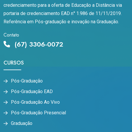
credenciamento para a oferta de Educação a Distância via
portaria de credenciamento EAD n° 1.986 de 11/11/2019.
Referência em Pós-graduação e inovação na Graduação.
Contato
(67) 3306-0072
CURSOS
Pós-Graduação
Pós-Graduação EAD
Pós-Graduação Ao Vivo
Pós-Graduação Presencial
Graduação