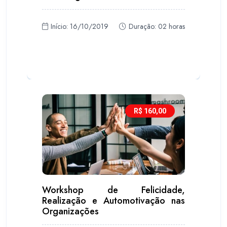
Início: 16/10/2019
Duração: 02 horas
R$ 160,00
Workshop de Felicidade,
Realização e Automotivação nas
Organizações