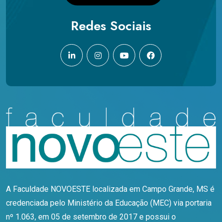
Redes Sociais
A Faculdade NOVOESTE localizada em Campo Grande, MS é
credenciada pelo Ministério da Educação (MEC) via portaria
nº 1.063, em 05 de setembro de 2017 e possui o