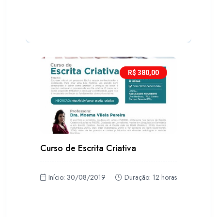
R$ 380,00
Curso de Escrita Criativa
Início: 30/08/2019
Duração: 12 horas