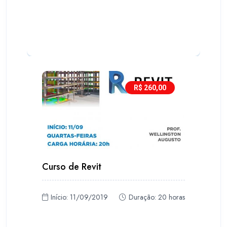
R$ 260,00
Curso de Revit
Início: 11/09/2019
Duração: 20 horas