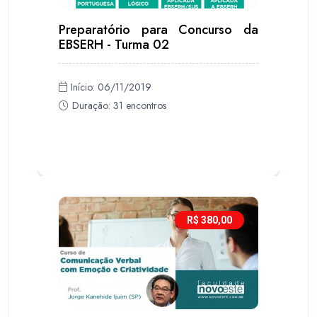
Preparatório para Concurso da
EBSERH - Turma 02
Início: 06/11/2019
Duração: 31 encontros
R$ 380,00