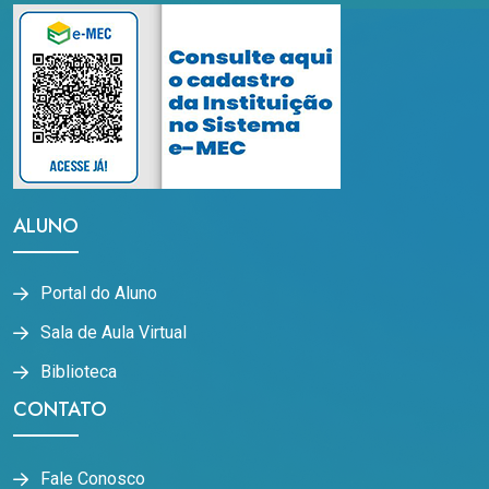
ALUNO
Portal do Aluno
Sala de Aula Virtual
Biblioteca
CONTATO
Fale Conosco