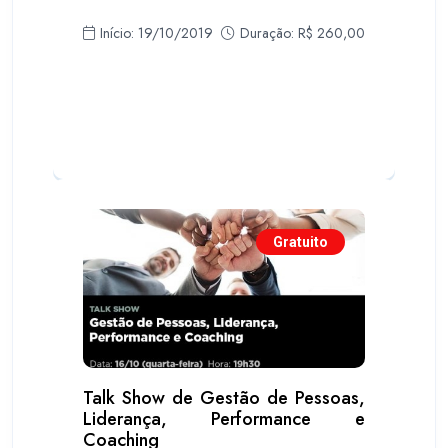
Início: 19/10/2019
Duração: R$ 260,00
Gratuito
Talk Show de Gestão de Pessoas,
Liderança, Performance e
Coaching