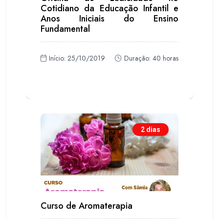
Cotidiano da Educação Infantil e
Anos Iniciais do Ensino
Fundamental
Início: 25/10/2019
Duração: 40 horas
2 dias
Curso de Aromaterapia