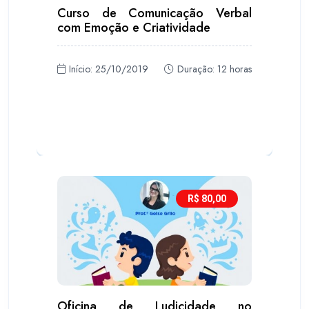
Curso de Comunicação Verbal
com Emoção e Criatividade
Início: 25/10/2019
Duração: 12 horas
R$ 80,00
Oficina de Ludicidade no