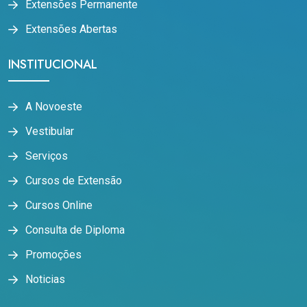
Extensões Permanente
Extensões Abertas
INSTITUCIONAL
A Novoeste
Vestibular
Serviços
Cursos de Extensão
Cursos Online
Consulta de Diploma
Promoções
Noticias