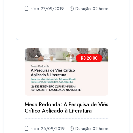
Início: 27/09/2019
Duração: 02 horas
R$ 20,00
Mesa Redonda: A Pesquisa de Viés
Crítico Aplicado à Literatura
Início: 26/09/2019
Duração: 02 horas