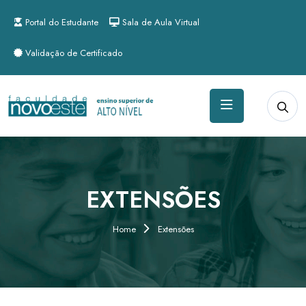
Portal do Estudante
Sala de Aula Virtual
Validação de Certificado
EXTENSÕES
Home
Extensões