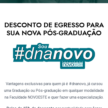
DESCONTO DE EGRESSO PARA
SUA NOVA PÓS-GRADUAÇÃO
Vantagens exclusivas para quem já é #dnanovo, já cursou
uma Graduação ou Pós-graduação em qualquer modalidade
na Faculdade NOVOESTE e quer fazer uma especialização.