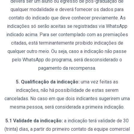
deverá ser um aluno ou egresso de pós-graduação de
qualquer modalidade e deverá fornecer os dados para
contato do indicado que deve conhecer previamente. As
indicações só serão aceitas se registradas via WhatsApp
indicado acima. Para ser contemplado com as premiações
citadas, está terminantemente proibido indicações de
qualquer outro meio. Ou seja, caso a indicação não passe
pelo WhatsApp do programa, será desconsiderado o
pagamento da recompensa.
5. Qualificação da indicação:
uma vez feitas as
indicações, não há possibilidade de estas serem
canceladas. No caso em que dois indicantes sugerirem uma
mesma pessoa, será considerada a primeira indicação.
5.1 Validade da indicação:
a indicação terá validade de 30
(trinta) dias, a partir do primeiro contato da equipe comercial