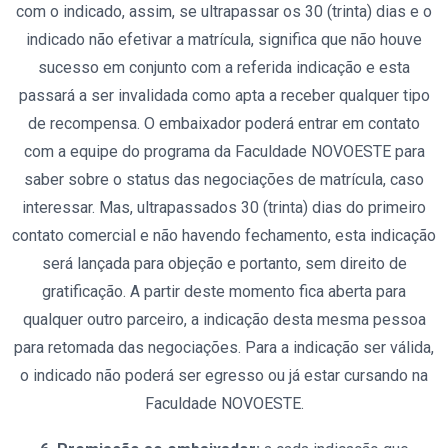
com o indicado, assim, se ultrapassar os 30 (trinta) dias e o
indicado não efetivar a matrícula, significa que não houve
sucesso em conjunto com a referida indicação e esta
passará a ser invalidada como apta a receber qualquer tipo
de recompensa. O embaixador poderá entrar em contato
com a equipe do programa da Faculdade NOVOESTE para
saber sobre o status das negociações de matrícula, caso
interessar. Mas, ultrapassados 30 (trinta) dias do primeiro
contato comercial e não havendo fechamento, esta indicação
será lançada para objeção e portanto, sem direito de
gratificação. A partir deste momento fica aberta para
qualquer outro parceiro, a indicação desta mesma pessoa
para retomada das negociações. Para a indicação ser válida,
o indicado não poderá ser egresso ou já estar cursando na
Faculdade NOVOESTE.