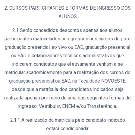
2. CURSOS PARTICIPANTES E FORMAS DE INGRESSO DOS
ALUNOS
2.1 Serão concedidos descontos apenas aos alunos
participantes matriculados ou egressos nos cursos de pós-
graduação presencial, ao vivo ou EAD, graduação presencial
ou EAD e colaboradores técnicos administrativos que
indicarem candidatos que efetivamente venham a se
matricular academicamente para a realização dos cursos de
graduação presencial ou EAD, na Faculdade NOVOESTE,
desde que a matrícula dos candidatos indicados seja
realizada apenas por meio de uma das seguintes formas de
ingresso: Vestibular, ENEM e/ou Transferência.
2.1.1 A realização da matrícula pelo candidato indicado
estará condicionada: