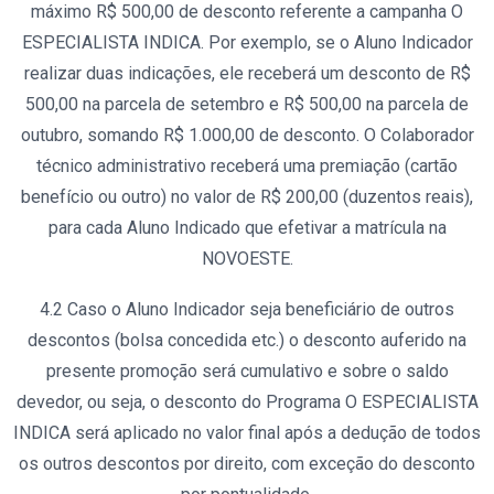
máximo R$ 500,00 de desconto referente a campanha O
ESPECIALISTA INDICA. Por exemplo, se o Aluno Indicador
realizar duas indicações, ele receberá um desconto de R$
500,00 na parcela de setembro e R$ 500,00 na parcela de
outubro, somando R$ 1.000,00 de desconto. O Colaborador
técnico administrativo receberá uma premiação (cartão
benefício ou outro) no valor de R$ 200,00 (duzentos reais),
para cada Aluno Indicado que efetivar a matrícula na
NOVOESTE.
4.2 Caso o Aluno Indicador seja beneficiário de outros
descontos (bolsa concedida etc.) o desconto auferido na
presente promoção será cumulativo e sobre o saldo
devedor, ou seja, o desconto do Programa O ESPECIALISTA
INDICA será aplicado no valor final após a dedução de todos
os outros descontos por direito, com exceção do desconto