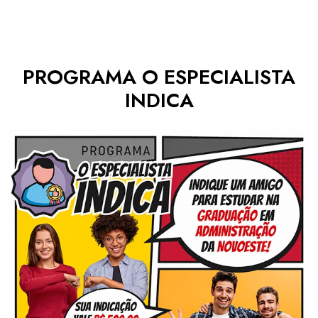
PROGRAMA O ESPECIALISTA
INDICA