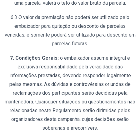
uma parcela, valerá o teto do valor bruto da parcela.
6.3 O valor da premiação não poderá ser utilizado pelo
embaixador para quitação ou desconto de parcelas
vencidas, e somente poderá ser utilizado para desconto em
parcelas futuras.
7. Condições Gerais:
o embaixador assume integral e
exclusiva responsabilidade pela veracidade das
informações prestadas, devendo responder legalmente
pelas mesmas. As dúvidas e controvérsias oriundas de
reclamações dos participantes serão decididas pela
mantenedora. Quaisquer situações ou questionamentos não
relacionadas neste Regulamento serão dirimidas pelos
organizadores desta campanha, cujas decisões serão
soberanas e irrecorríveis.