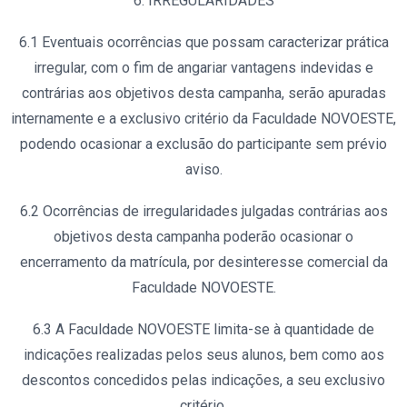
6. IRREGULARIDADES
6.1 Eventuais ocorrências que possam caracterizar prática
irregular, com o fim de angariar vantagens indevidas e
contrárias aos objetivos desta campanha, serão apuradas
internamente e a exclusivo critério da Faculdade NOVOESTE,
podendo ocasionar a exclusão do participante sem prévio
aviso.
6.2 Ocorrências de irregularidades julgadas contrárias aos
objetivos desta campanha poderão ocasionar o
encerramento da matrícula, por desinteresse comercial da
Faculdade NOVOESTE.
6.3 A Faculdade NOVOESTE limita-se à quantidade de
indicações realizadas pelos seus alunos, bem como aos
descontos concedidos pelas indicações, a seu exclusivo
critério.