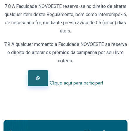
7.8 A Faculdade NOVOESTE reserva-se no direito de alterar
qualquer item deste Regulamento, bem como interrompê-lo,
se necessário for, mediante prévio aviso de 05 (cinco) dias
úteis.
7.9 A qualquer momento a Faculdade NOVOESTE se reserva
o direito de alterar os prêmios da campanha por seu livre
critério.
Clique aqui para participar!