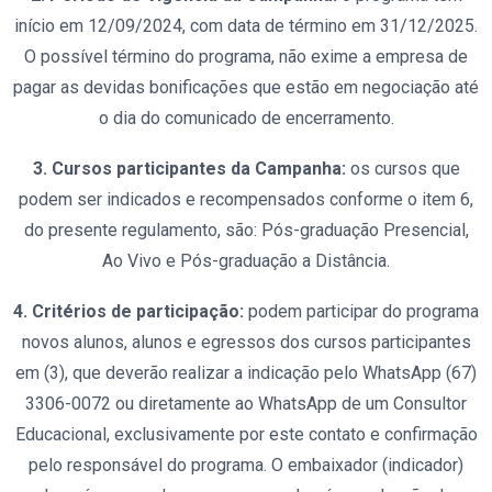
início em 12/09/2024, com data de término em 31/12/2025.
O possível término do programa, não exime a empresa de
pagar as devidas bonificações que estão em negociação até
o dia do comunicado de encerramento.
3. Cursos participantes da Campanha:
os cursos que
podem ser indicados e recompensados conforme o item 6,
do presente regulamento, são: Pós-graduação Presencial,
Ao Vivo e Pós-graduação a Distância.
4. Critérios de participação:
podem participar do programa
novos alunos, alunos e egressos dos cursos participantes
em (3), que deverão realizar a indicação pelo WhatsApp (67)
3306-0072 ou diretamente ao WhatsApp de um Consultor
Educacional, exclusivamente por este contato e confirmação
pelo responsável do programa. O embaixador (indicador)