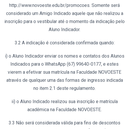
http://www.novoeste.edu.br/promocoes. Somente será
considerado um Amigo Indicado aquele que não realizou a
inscrição para o vestibular até o momento da indicação pelo
Aluno Indicador.
3.2 A indicação é considerada confirmada quando:
i) o Aluno Indicador enviar os nomes e contatos dos Alunos
Indicados para o WhatsApp (67) 99640-0177, e estes
vierem a efetivar sua matrícula na Faculdade NOVOESTE
através de qualquer uma das formas de ingresso indicada
no item 2.1 deste regulamento.
ii) o Aluno Indicado realizou sua inscrição e matrícula
acadêmica na Faculdade NOVOESTE.
3.3 Não será considerada válida para fins de descontos