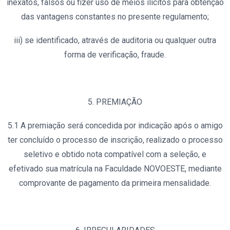
inexatos, falsos ou fizer uso de meios ilícitos para obtenção
das vantagens constantes no presente regulamento;
iii) se identificado, através de auditoria ou qualquer outra
forma de verificação, fraude.
5. PREMIAÇÃO
5.1 A premiação será concedida por indicação após o amigo
ter concluído o processo de inscrição, realizado o processo
seletivo e obtido nota compatível com a seleção, e
efetivado sua matrícula na Faculdade NOVOESTE, mediante
comprovante de pagamento da primeira mensalidade.