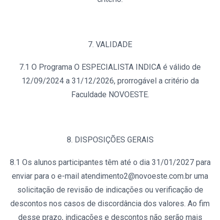
7. VALIDADE
7.1 O Programa O ESPECIALISTA INDICA é válido de
12/09/2024 a 31/12/2026, prorrogável a critério da
Faculdade NOVOESTE.
8. DISPOSIÇÕES GERAIS
8.1 Os alunos participantes têm até o dia 31/01/2027 para
enviar para o e-mail atendimento2@novoeste.com.br uma
solicitação de revisão de indicações ou verificação de
descontos nos casos de discordância dos valores. Ao fim
desse prazo, indicações e descontos não serão mais