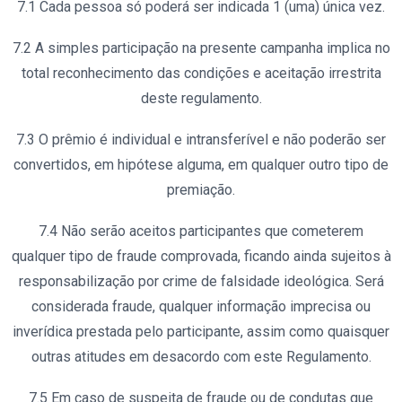
7.1 Cada pessoa só poderá ser indicada 1 (uma) única vez.
7.2 A simples participação na presente campanha implica no
total reconhecimento das condições e aceitação irrestrita
deste regulamento.
7.3 O prêmio é individual e intransferível e não poderão ser
convertidos, em hipótese alguma, em qualquer outro tipo de
premiação.
7.4 Não serão aceitos participantes que cometerem
qualquer tipo de fraude comprovada, ficando ainda sujeitos à
responsabilização por crime de falsidade ideológica. Será
considerada fraude, qualquer informação imprecisa ou
inverídica prestada pelo participante, assim como quaisquer
outras atitudes em desacordo com este Regulamento.
7.5 Em caso de suspeita de fraude ou de condutas que