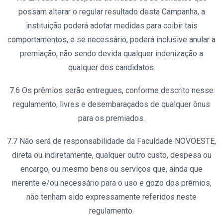
possam alterar o regular resultado desta Campanha, a
instituição poderá adotar medidas para coibir tais
comportamentos, e se necessário, poderá inclusive anular a
premiação, não sendo devida qualquer indenização a
qualquer dos candidatos.
7.6 Os prêmios serão entregues, conforme descrito nesse
regulamento, livres e desembaraçados de qualquer ônus
para os premiados.
7.7 Não será de responsabilidade da Faculdade NOVOESTE,
direta ou indiretamente, qualquer outro custo, despesa ou
encargo, ou mesmo bens ou serviços que, ainda que
inerente e/ou necessário para o uso e gozo dos prêmios,
não tenham sido expressamente referidos neste
regulamento.