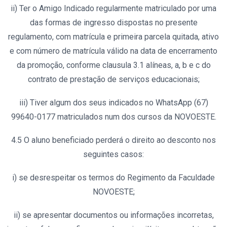
ii) Ter o Amigo Indicado regularmente matriculado por uma
das formas de ingresso dispostas no presente
regulamento, com matrícula e primeira parcela quitada, ativo
e com número de matrícula válido na data de encerramento
da promoção, conforme clausula 3.1 alíneas, a, b e c do
contrato de prestação de serviços educacionais;
iii) Tiver algum dos seus indicados no WhatsApp (67)
99640-0177 matriculados num dos cursos da NOVOESTE.
4.5 O aluno beneficiado perderá o direito ao desconto nos
seguintes casos:
i) se desrespeitar os termos do Regimento da Faculdade
NOVOESTE;
ii) se apresentar documentos ou informações incorretas,