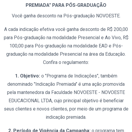
PREMIADA" PARA PÓS-GRADUAÇÃO
Você ganha desconto na Pós-graduação NOVOESTE.
A cada indicação efetiva você ganha desconto de R$ 200,00
para Pós-graduação na modalidade Presencial e Ao Vivo, R$
100,00 para Pós-graduação na modalidade EAD e Pós-
graduação na modalidade Presencial na área da Educação.
Confira o regulamento:
1. Objetivo:
o "Programa de Indicações", também
denominado "Indicação Premiada" é uma ação promovida
pela mantenedora da Faculdade NOVOESTE - NOVOESTE
EDUCACIONAL LTDA, cujo principal objetivo é beneficiar
seus clientes e novos clientes, por meio de um programa de
indicação premiada.
2. Período de Vigência da Campanha:
o programa tem