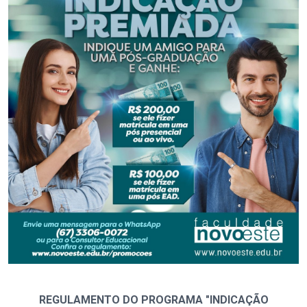
REGULAMENTO DO PROGRAMA "INDICAÇÃO