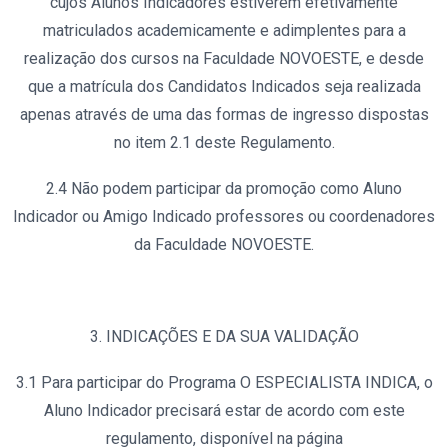
cujos Alunos Indicadores estiverem efetivamente
matriculados academicamente e adimplentes para a
realização dos cursos na Faculdade NOVOESTE, e desde
que a matrícula dos Candidatos Indicados seja realizada
apenas através de uma das formas de ingresso dispostas
no item 2.1 deste Regulamento.
2.4 Não podem participar da promoção como Aluno
Indicador ou Amigo Indicado professores ou coordenadores
da Faculdade NOVOESTE.
3. INDICAÇÕES E DA SUA VALIDAÇÃO
3.1 Para participar do Programa O ESPECIALISTA INDICA, o
Aluno Indicador precisará estar de acordo com este
regulamento, disponível na página