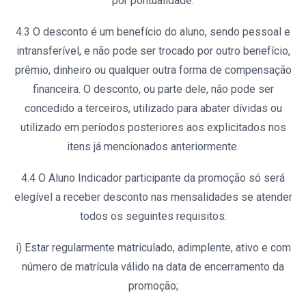
por pontualidade.
4.3 O desconto é um benefício do aluno, sendo pessoal e
intransferível, e não pode ser trocado por outro benefício,
prêmio, dinheiro ou qualquer outra forma de compensação
financeira. O desconto, ou parte dele, não pode ser
concedido a terceiros, utilizado para abater dívidas ou
utilizado em períodos posteriores aos explicitados nos
itens já mencionados anteriormente.
4.4 O Aluno Indicador participante da promoção só será
elegível a receber desconto nas mensalidades se atender
todos os seguintes requisitos:
i) Estar regularmente matriculado, adimplente, ativo e com
número de matrícula válido na data de encerramento da
promoção;