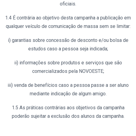
oficiais.
1.4 É contrária ao objetivo desta campanha a publicação em
qualquer veículo de comunicação de massa sem se limitar:
i) garantias sobre concessão de desconto e/ou bolsa de
estudos caso a pessoa seja indicada;
ii) informações sobre produtos e serviços que são
comercializados pela NOVOESTE;
iii) venda de benefícios caso a pessoa passe a ser aluno
mediante indicação de algum amigo.
1.5 As práticas contrárias aos objetivos da campanha
poderão sujeitar a exclusão dos alunos da campanha.