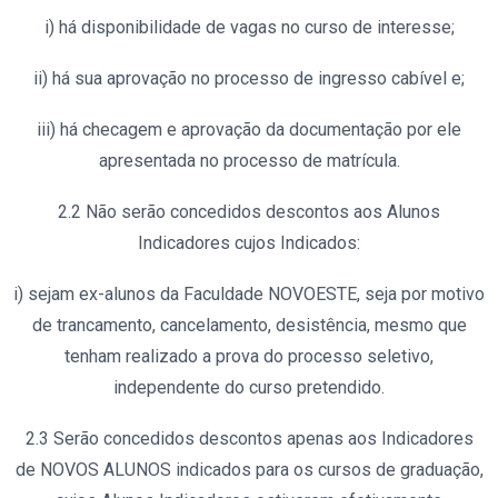
i) há disponibilidade de vagas no curso de interesse;
ii) há sua aprovação no processo de ingresso cabível e;
iii) há checagem e aprovação da documentação por ele
apresentada no processo de matrícula.
2.2 Não serão concedidos descontos aos Alunos
Indicadores cujos Indicados:
i) sejam ex-alunos da Faculdade NOVOESTE, seja por motivo
de trancamento, cancelamento, desistência, mesmo que
tenham realizado a prova do processo seletivo,
independente do curso pretendido.
2.3 Serão concedidos descontos apenas aos Indicadores
de NOVOS ALUNOS indicados para os cursos de graduação,