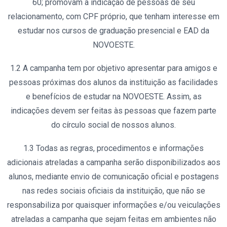
60; promovam a indicação de pessoas de seu
relacionamento, com CPF próprio, que tenham interesse em
estudar nos cursos de graduação presencial e EAD da
NOVOESTE.
1.2 A campanha tem por objetivo apresentar para amigos e
pessoas próximas dos alunos da instituição as facilidades
e benefícios de estudar na NOVOESTE. Assim, as
indicações devem ser feitas às pessoas que fazem parte
do círculo social de nossos alunos.
1.3 Todas as regras, procedimentos e informações
adicionais atreladas a campanha serão disponibilizados aos
alunos, mediante envio de comunicação oficial e postagens
nas redes sociais oficiais da instituição, que não se
responsabiliza por quaisquer informações e/ou veiculações
atreladas a campanha que sejam feitas em ambientes não