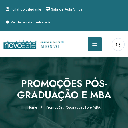
Portal do Estudante
Sala de Aula Virtual
Validação de Certificado
PROMOÇÕES PÓS-
GRADUAÇÃO E MBA
Home
Promoções Pós-graduação e MBA