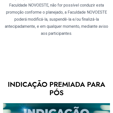
Faculdade NOVOESTE, não for possível conduzir esta
promoção conforme o planejado, a Faculdade NOVOESTE
poderá modificá-la, suspendê-la e/ou finalizá-la
antecipadamente, e em qualquer momento, mediante aviso
aos participantes.
INDICAÇÃO PREMIADA PARA
PÓS