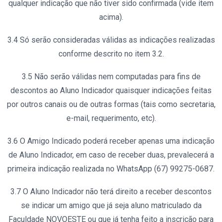
qualquer indicação que não tiver sido confirmada (vide item
acima).
3.4 Só serão consideradas válidas as indicações realizadas
conforme descrito no item 3.2.
3.5 Não serão válidas nem computadas para fins de
descontos ao Aluno Indicador quaisquer indicações feitas
por outros canais ou de outras formas (tais como secretaria,
e-mail, requerimento, etc).
3.6 O Amigo Indicado poderá receber apenas uma indicação
de Aluno Indicador, em caso de receber duas, prevalecerá a
primeira indicação realizada no WhatsApp (67) 99275-0687.
3.7 O Aluno Indicador não terá direito a receber descontos
se indicar um amigo que já seja aluno matriculado da
Faculdade NOVOESTE ou que já tenha feito a inscrição para