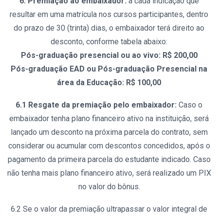
6. Premiação ao embaixador:
a cada indicação que
resultar em uma matrícula nos cursos participantes, dentro
do prazo de 30 (trinta) dias, o embaixador terá direito ao
desconto, conforme tabela abaixo:
Pós-graduação presencial ou ao vivo: R$ 200,00
Pós-graduação EAD ou Pós-graduação Presencial na
área da Educação: R$ 100,00
6.1 Resgate da premiação pelo embaixador:
Caso o
embaixador tenha plano financeiro ativo na instituição, será
lançado um desconto na próxima parcela do contrato, sem
considerar ou acumular com descontos concedidos, após o
pagamento da primeira parcela do estudante indicado. Caso
não tenha mais plano financeiro ativo, será realizado um PIX
no valor do bônus.
6.2 Se o valor da premiação ultrapassar o valor integral de