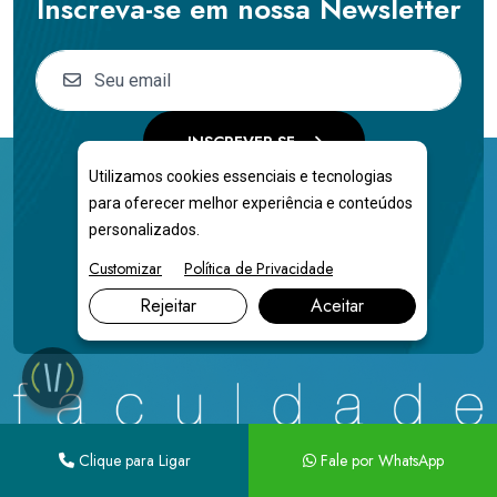
Inscreva-se em nossa Newsletter
INSCREVER-SE
Utilizamos cookies essenciais e tecnologias
para oferecer melhor experiência e conteúdos
Redes Sociais
personalizados.
Customizar
Política de Privacidade
Rejeitar
Aceitar
Clique para Ligar
Fale por WhatsApp