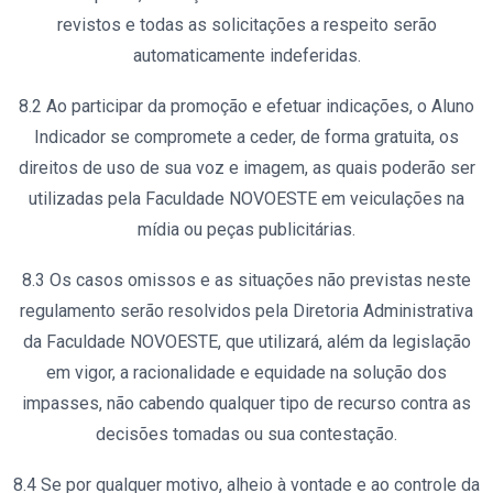
revistos e todas as solicitações a respeito serão
automaticamente indeferidas.
8.2 Ao participar da promoção e efetuar indicações, o Aluno
Indicador se compromete a ceder, de forma gratuita, os
direitos de uso de sua voz e imagem, as quais poderão ser
utilizadas pela Faculdade NOVOESTE em veiculações na
mídia ou peças publicitárias.
8.3 Os casos omissos e as situações não previstas neste
regulamento serão resolvidos pela Diretoria Administrativa
da Faculdade NOVOESTE, que utilizará, além da legislação
em vigor, a racionalidade e equidade na solução dos
impasses, não cabendo qualquer tipo de recurso contra as
decisões tomadas ou sua contestação.
8.4 Se por qualquer motivo, alheio à vontade e ao controle da