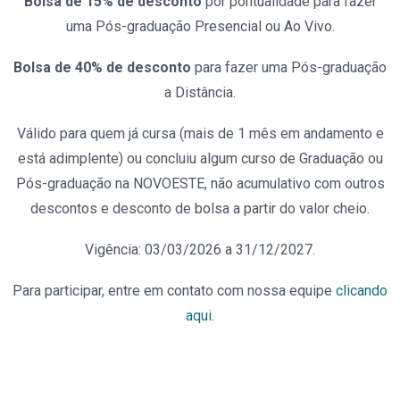
Bolsa de 15% de desconto
por pontualidade para fazer
uma Pós-graduação Presencial ou Ao Vivo.
Bolsa de 40% de desconto
para fazer uma Pós-graduação
a Distância.
Válido para quem já cursa (mais de 1 mês em andamento e
está adimplente) ou concluiu algum curso de Graduação ou
Pós-graduação na NOVOESTE, não acumulativo com outros
descontos e desconto de bolsa a partir do valor cheio.
Vigência: 03/03/2026 a 31/12/2027.
Para participar, entre em contato com nossa equipe
clicando
aqui
.