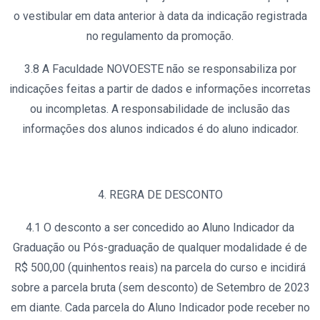
o vestibular em data anterior à data da indicação registrada
no regulamento da promoção.
3.8 A Faculdade NOVOESTE não se responsabiliza por
indicações feitas a partir de dados e informações incorretas
ou incompletas. A responsabilidade de inclusão das
informações dos alunos indicados é do aluno indicador.
4. REGRA DE DESCONTO
4.1 O desconto a ser concedido ao Aluno Indicador da
Graduação ou Pós-graduação de qualquer modalidade é de
R$ 500,00 (quinhentos reais) na parcela do curso e incidirá
sobre a parcela bruta (sem desconto) de Setembro de 2023
em diante. Cada parcela do Aluno Indicador pode receber no