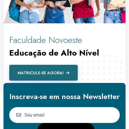
Faculdade Novoeste
Educação de Alto Nível
MATRICULE-SE AGORA!
Inscreva-se em nossa Newsletter