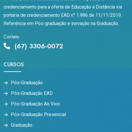
credenciamento para a oferta de Educação a Distância via
portaria de credenciamento EAD n° 1.986 de 11/11/2019.
Referência em Pós-graduação e inovação na Graduação.
Contato
(67) 3306-0072
CURSOS
Pós-Graduação
Pós-Graduação EAD
Pós-Graduação Ao Vivo
Pós-Graduação Presencial
Graduação