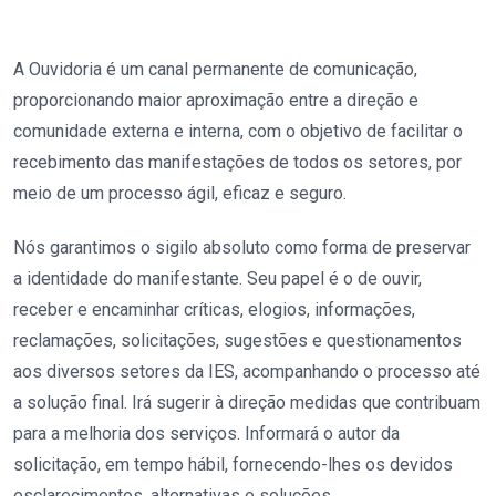
A Ouvidoria é um canal permanente de comunicação,
proporcionando maior aproximação entre a direção e
comunidade externa e interna, com o objetivo de facilitar o
recebimento das manifestações de todos os setores, por
meio de um processo ágil, eficaz e seguro.
Nós garantimos o sigilo absoluto como forma de preservar
a identidade do manifestante. Seu papel é o de ouvir,
receber e encaminhar críticas, elogios, informações,
reclamações, solicitações, sugestões e questionamentos
aos diversos setores da IES, acompanhando o processo até
a solução final. Irá sugerir à direção medidas que contribuam
para a melhoria dos serviços. Informará o autor da
solicitação, em tempo hábil, fornecendo-lhes os devidos
esclarecimentos, alternativas e soluções.