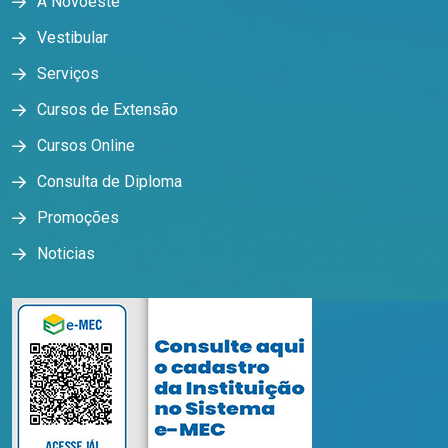
A Novoeste
Vestibular
Serviços
Cursos de Extensão
Cursos Online
Consulta de Diploma
Promoções
Noticias