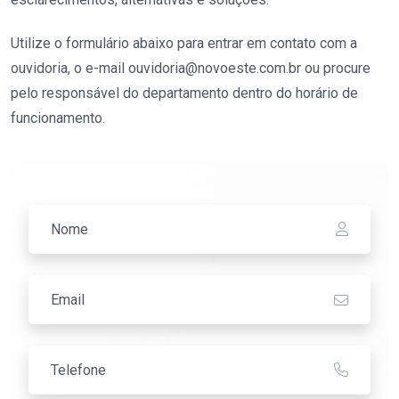
Utilize o formulário abaixo para entrar em contato com a
ouvidoria, o e-mail ouvidoria@novoeste.com.br ou procure
pelo responsável do departamento dentro do horário de
funcionamento.