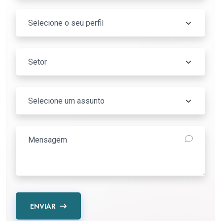
ENVIAR