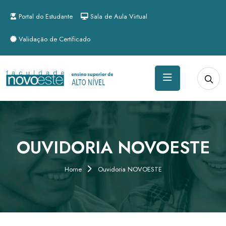
Portal do Estudante
Sala de Aula Virtual
Validação de Certificado
OUVIDORIA NOVOESTE
Home
Ouvidoria NOVOESTE