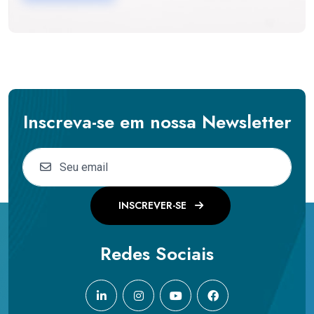
Inscreva-se em nossa Newsletter
INSCREVER-SE
Redes Sociais