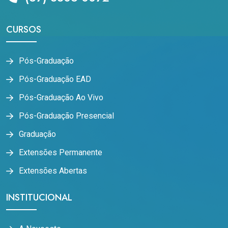
CURSOS
Pós-Graduação
Pós-Graduação EAD
Pós-Graduação Ao Vivo
Pós-Graduação Presencial
Graduação
Extensões Permanente
Extensões Abertas
INSTITUCIONAL