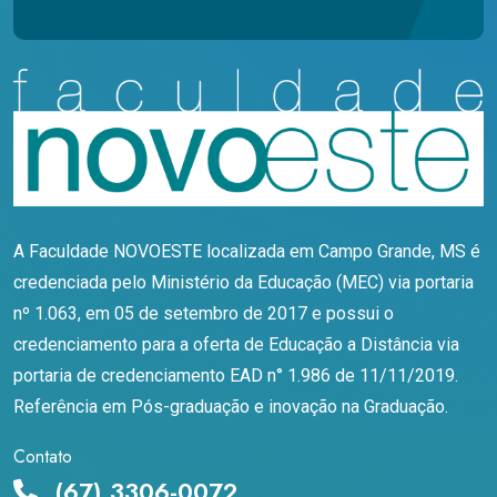
A Faculdade NOVOESTE localizada em Campo Grande, MS é
credenciada pelo Ministério da Educação (MEC) via portaria
nº 1.063, em 05 de setembro de 2017 e possui o
credenciamento para a oferta de Educação a Distância via
portaria de credenciamento EAD n° 1.986 de 11/11/2019.
Referência em Pós-graduação e inovação na Graduação.
Contato
(67) 3306-0072