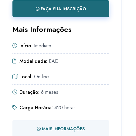
FAÇA SUA INSCRIÇÃO
Mais Informações
Início:
Imediato
Modalidade:
EAD
Local:
On-line
Duração:
6 meses
Carga Horária:
420 horas
MAIS INFORMAÇÕES