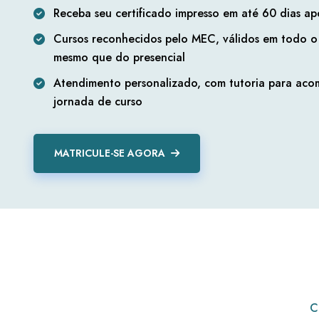
Receba seu certificado impresso em até 60 dias ap
Cursos reconhecidos pelo MEC, válidos em todo o 
mesmo que do presencial
Atendimento personalizado, com tutoria para aco
jornada de curso
MATRICULE-SE AGORA
C