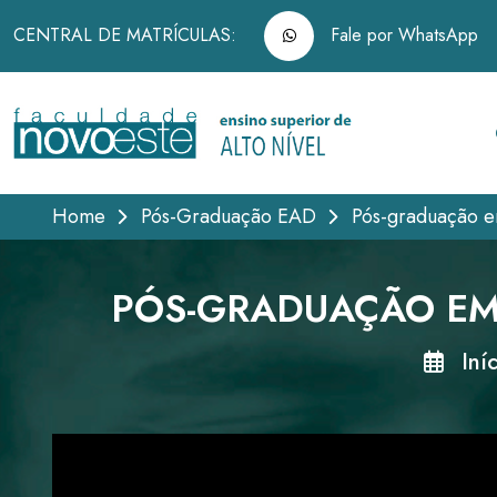
CENTRAL DE MATRÍCULAS:
Fale por WhatsApp
Home
Pós-Graduação EAD
Pós-graduação e
PÓS-GRADUAÇÃO EM 
Iníc