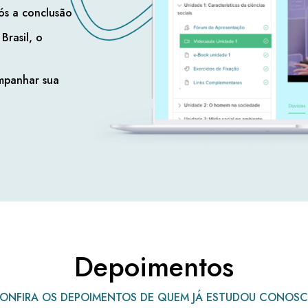
ós a conclusão
Brasil, o
mpanhar sua
Depoimentos
ONFIRA OS DEPOIMENTOS DE QUEM JÁ ESTUDOU CONOS