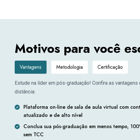
Motivos para você e
Vantagens
Metodologia
Certificação
Estude na líder em pós-graduação! Confira as vantagens 
distância:
Plataforma on-line de sala de aula virtual com co
atualizado e de alto nível
Conclua sua pós-graduação em menos tempo, 100%
sem TCC