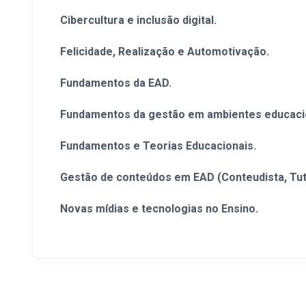
Cibercultura e inclusão digital.
Felicidade, Realização e Automotivação.
Fundamentos da EAD.
Fundamentos da gestão em ambientes educaci
Fundamentos e Teorias Educacionais.
Gestão de conteúdos em EAD (Conteudista, Tuto
Novas mídias e tecnologias no Ensino.