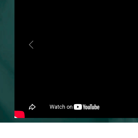
Previous