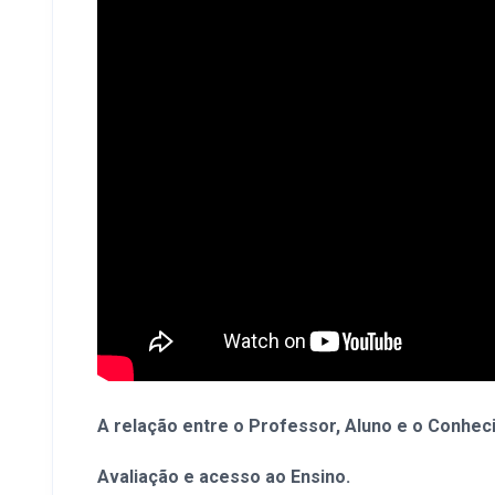
A relação entre o Professor, Aluno e o Conhec
Avaliação e acesso ao Ensino.