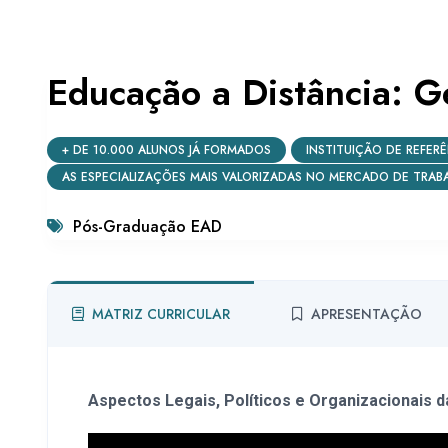
Educação a Distância: G
+ DE 10.000 ALUNOS JÁ FORMADOS
INSTITUIÇÃO DE REFER
AS ESPECIALIZAÇÕES MAIS VALORIZADAS NO MERCADO DE TRAB
Pós-Graduação EAD
MATRIZ CURRICULAR
APRESENTAÇÃO
Aspectos Legais, Políticos e Organizacionais d