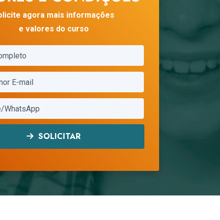
olicite agora mais informações
e valores do curso
SOLICITAR