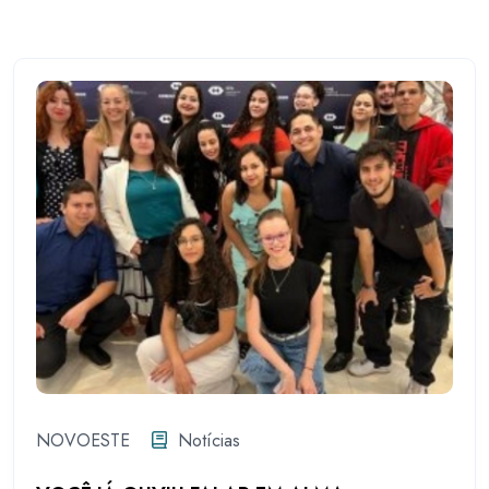
NOVOESTE
Notícias