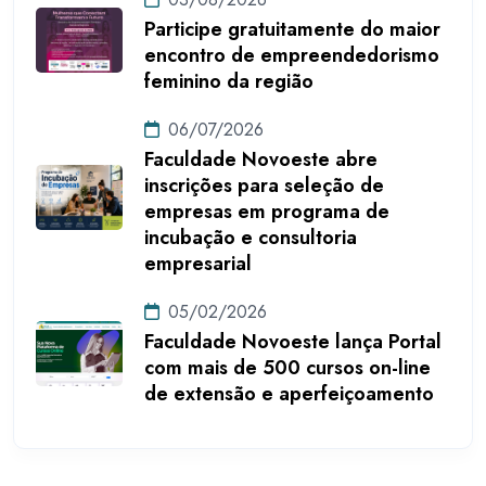
Participe gratuitamente do maior
encontro de empreendedorismo
feminino da região
06/07/2026
Faculdade Novoeste abre
inscrições para seleção de
empresas em programa de
incubação e consultoria
empresarial
05/02/2026
Faculdade Novoeste lança Portal
com mais de 500 cursos on-line
de extensão e aperfeiçoamento