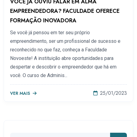
VOCÊ JÁ OUVIU FALAR EM ALMA
EMPREENDEDORA? FACULDADE OFERECE
FORMAÇÃO INOVADORA
Se você já pensou em ter seu próprio
empreendimento, ser um profissional de sucesso e
reconhecido no que faz, conheça a Faculdade
Novoeste! A instituição abre oportunidades para
despertar e descobrir o empreendedor que há em
você. O curso de Adminis...
25/01/2023
VER MAIS