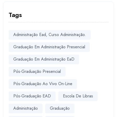
Tags
Administração Ead, Curso Administração.
Graduação Em Administração Presencial
Graduação Em Administração EaD
Pós-Graduação Presencial
Pós-Graduação Ao Vivo On-Line
Pós-Graduação EAD
Escola De Libras
Administração
Graduação