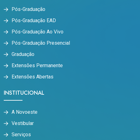
Pós-Graduação
Pós-Graduação EAD
Pós-Graduação Ao Vivo
Pós-Graduação Presencial
Graduação
Extensões Permanente
Extensões Abertas
INSTITUCIONAL
A Novoeste
Vestibular
Serviços