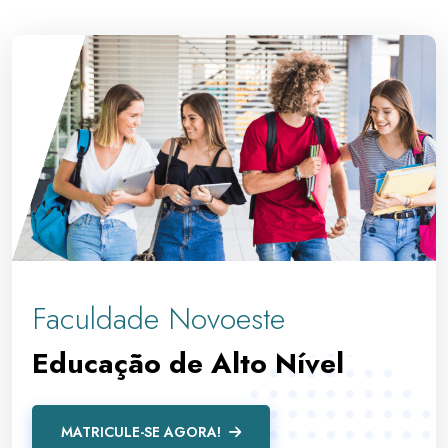
Faculdade Novoeste
Educação de Alto Nível
MATRICULE-SE AGORA!