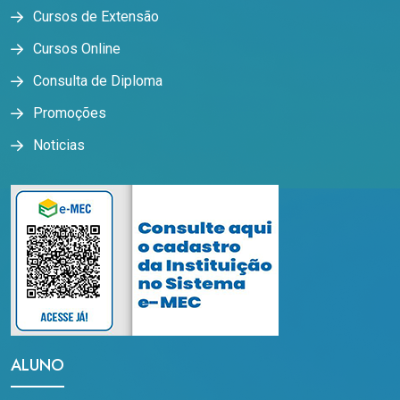
Cursos de Extensão
Cursos Online
Consulta de Diploma
Promoções
Noticias
ALUNO