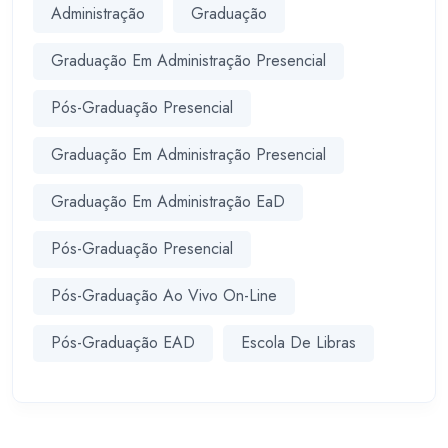
Administração
Graduação
Graduação Em Administração Presencial
Pós-Graduação Presencial
Graduação Em Administração Presencial
Graduação Em Administração EaD
Pós-Graduação Presencial
Pós-Graduação Ao Vivo On-Line
Pós-Graduação EAD
Escola De Libras