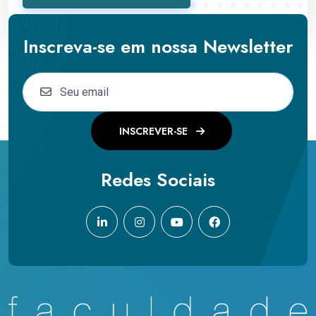
Inscreva-se em nossa Newsletter
INSCREVER-SE
Redes Sociais