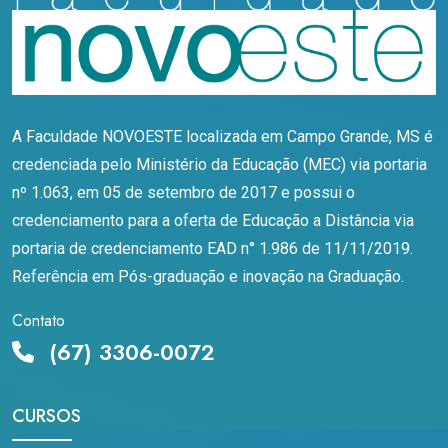
A Faculdade NOVOESTE localizada em Campo Grande, MS é
credenciada pelo Ministério da Educação (MEC) via portaria
nº 1.063, em 05 de setembro de 2017 e possui o
credenciamento para a oferta de Educação a Distância via
portaria de credenciamento EAD n° 1.986 de 11/11/2019.
Referência em Pós-graduação e inovação na Graduação.
Contato
(67) 3306-0072
CURSOS