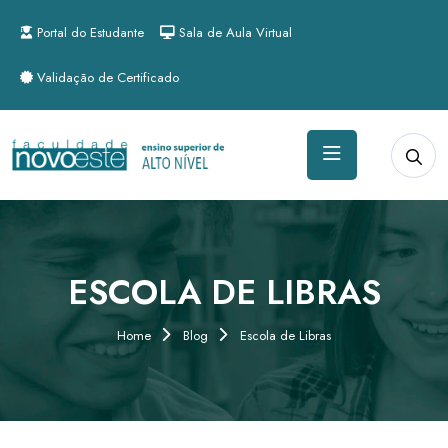
Portal do Estudante
Sala de Aula Virtual
Validação de Certificado
ESCOLA DE LIBRAS
Home
Blog
Escola de Libras