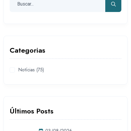
Categorias
Notícias
(75)
Últimos Posts
03/08/2026