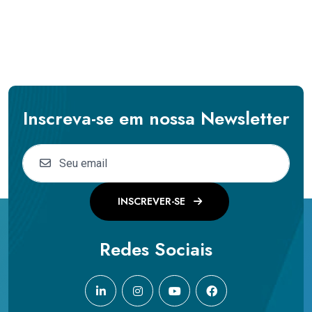
Inscreva-se em nossa Newsletter
INSCREVER-SE
Redes Sociais