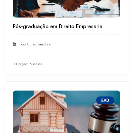
Pós-graduação em Direito Empresarial
Início Curso: Imediato
Duração: 6 meses
EAD