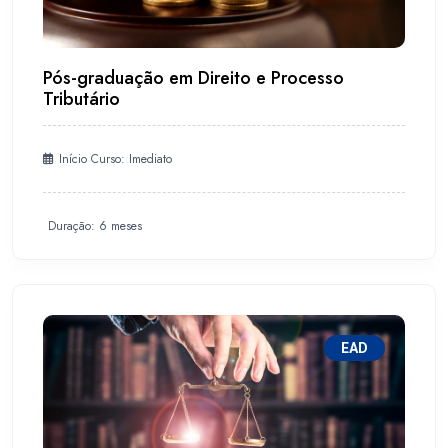
Pós-graduação em Direito e Processo
Tributário
Início Curso: Imediato
Duração: 6 meses
EAD