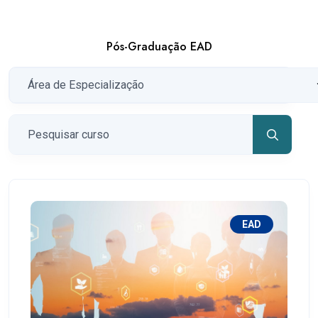
Pós-Graduação EAD
EAD