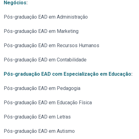
Negócios
:
Pós-graduação EAD em Administração
Pós-graduação EAD em Marketing
Pós-graduação EAD em Recursos Humanos
Pós-graduação EAD em Contabilidade
Pós-graduação EAD com Especialização em Educação
:
Pós-graduação EAD em Pedagogia
Pós-graduação EAD em Educação Física
Pós-graduação EAD em Letras
Pós-graduação EAD em Autismo