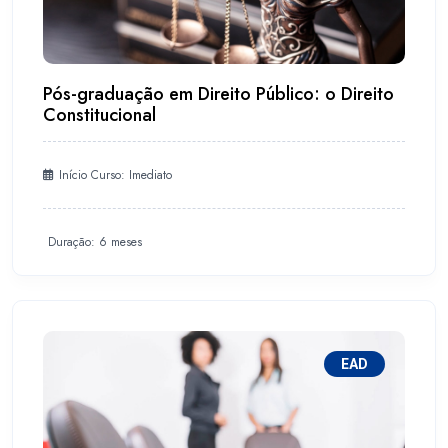
Pós-graduação em Direito Público: o Direito
Constitucional
Início Curso: Imediato
Duração: 6 meses
EAD