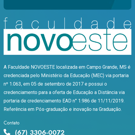
A Faculdade NOVOESTE localizada em Campo Grande, MS é
credenciada pelo Ministério da Educação (MEC) via portaria
nº 1.063, em 05 de setembro de 2017 e possui o
credenciamento para a oferta de Educação a Distância via
portaria de credenciamento EAD n° 1.986 de 11/11/2019.
Referência em Pós-graduação e inovação na Graduação.
Contato
(67) 3306-0072