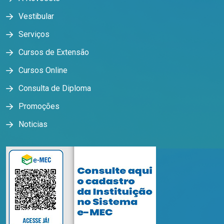
Vestibular
Serviços
Cursos de Extensão
Cursos Online
Consulta de Diploma
Promoções
Noticias