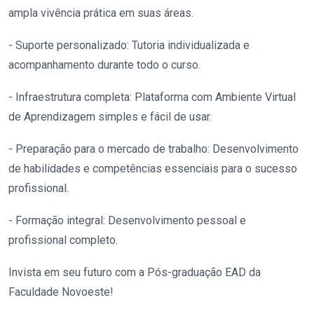
ampla vivência prática em suas áreas.
- Suporte personalizado: Tutoria individualizada e
acompanhamento durante todo o curso.
- Infraestrutura completa: Plataforma com Ambiente Virtual
de Aprendizagem simples e fácil de usar.
- Preparação para o mercado de trabalho: Desenvolvimento
de habilidades e competências essenciais para o sucesso
profissional.
- Formação integral: Desenvolvimento pessoal e
profissional completo.
Invista em seu futuro com a Pós-graduação EAD da
Faculdade Novoeste!