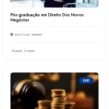
Pós-graduação em Direito Dos Novos
Negócios
Início Curso: Imediato
Duração: 6 meses
EAD