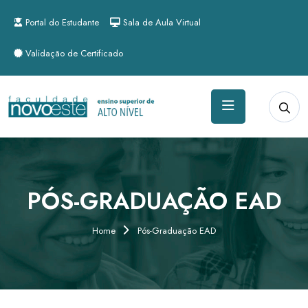
Portal do Estudante
Sala de Aula Virtual
Validação de Certificado
PÓS-GRADUAÇÃO EAD
Home
Pós-Graduação EAD