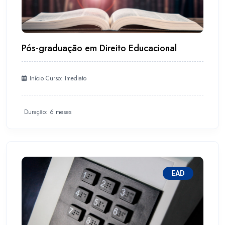
Pós-graduação em Direito Educacional
Início Curso: Imediato
Duração: 6 meses
EAD