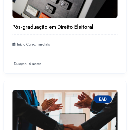
Pós-graduação em Direito Eleitoral
Início Curso: Imediato
Duração: 6 meses
EAD