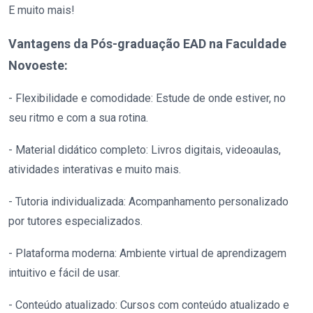
E muito mais!
Vantagens da Pós-graduação EAD na Faculdade
Novoeste:
- Flexibilidade e comodidade: Estude de onde estiver, no
seu ritmo e com a sua rotina.
- Material didático completo: Livros digitais, videoaulas,
atividades interativas e muito mais.
- Tutoria individualizada: Acompanhamento personalizado
por tutores especializados.
- Plataforma moderna: Ambiente virtual de aprendizagem
intuitivo e fácil de usar.
- Conteúdo atualizado: Cursos com conteúdo atualizado e