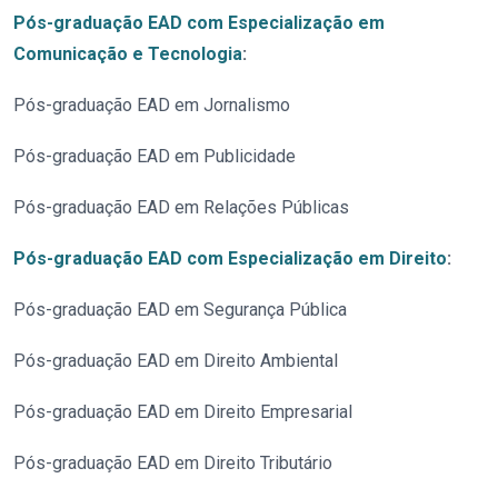
Pós-graduação EAD com Especialização em
Comunicação e Tecnologia
:
Pós-graduação EAD em Jornalismo
Pós-graduação EAD em Publicidade
Pós-graduação EAD em Relações Públicas
Pós-graduação EAD com Especialização em Direito
:
Pós-graduação EAD em Segurança Pública
Pós-graduação EAD em Direito Ambiental
Pós-graduação EAD em Direito Empresarial
Pós-graduação EAD em Direito Tributário