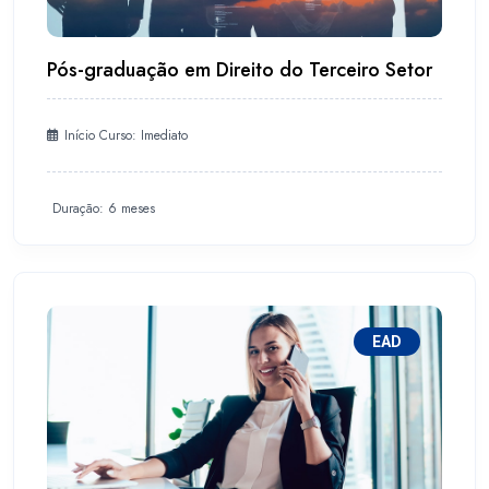
Pós-graduação em Direito do Terceiro Setor
Início Curso: Imediato
Duração: 6 meses
EAD