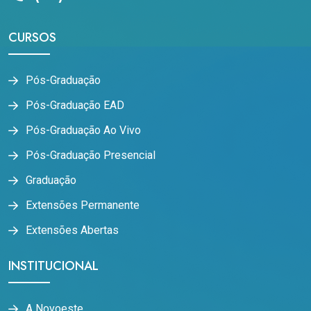
CURSOS
Pós-Graduação
Pós-Graduação EAD
Pós-Graduação Ao Vivo
Pós-Graduação Presencial
Graduação
Extensões Permanente
Extensões Abertas
INSTITUCIONAL
A Novoeste