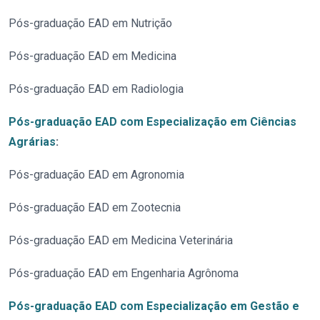
Pós-graduação EAD em Nutrição
Pós-graduação EAD em Medicina
Pós-graduação EAD em Radiologia
Pós-graduação EAD com Especialização em Ciências
Agrárias
:
Pós-graduação EAD em Agronomia
Pós-graduação EAD em Zootecnia
Pós-graduação EAD em Medicina Veterinária
Pós-graduação EAD em Engenharia Agrônoma
Pós-graduação EAD com Especialização em Gestão e