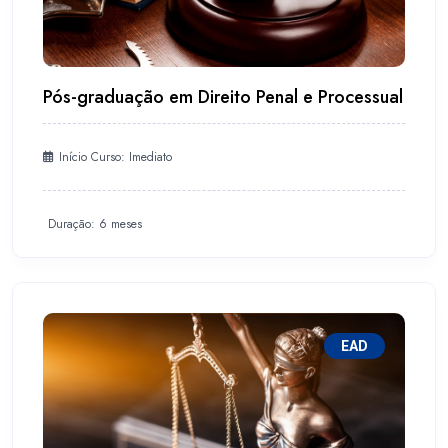
Pós-graduação em Direito Penal e Processual
Início Curso: Imediato
Duração: 6 meses
EAD