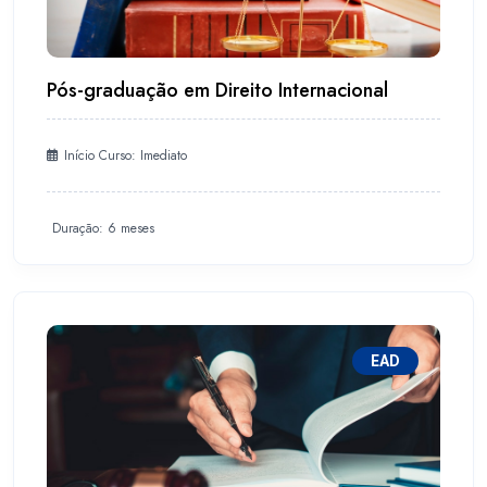
Pós-graduação em Direito Internacional
Início Curso: Imediato
Duração: 6 meses
EAD