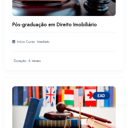
Pós-graduação em Direito Imobiliário
Início Curso: Imediato
Duração: 6 meses
EAD