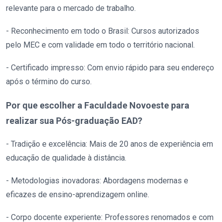
relevante para o mercado de trabalho.
- Reconhecimento em todo o Brasil: Cursos autorizados
pelo MEC e com validade em todo o território nacional.
- Certificado impresso: Com envio rápido para seu endereço
após o término do curso.
Por que escolher a Faculdade Novoeste para
realizar sua Pós-graduação EAD?
- Tradição e excelência: Mais de 20 anos de experiência em
educação de qualidade à distância.
- Metodologias inovadoras: Abordagens modernas e
eficazes de ensino-aprendizagem online.
- Corpo docente experiente: Professores renomados e com