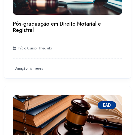
Pós-graduação em Direito Notarial e
Registral
Início Curso: Imediato
Duração: 6 meses
EAD