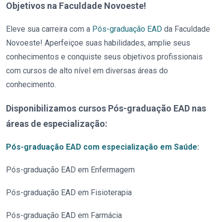
Objetivos na Faculdade Novoeste!
Eleve sua carreira com a
Pós-graduação EAD
da Faculdade
Novoeste! Aperfeiçoe suas habilidades, amplie seus
conhecimentos e conquiste seus objetivos profissionais
com cursos de alto nível em diversas áreas do
conhecimento.
Disponibilizamos cursos Pós-graduação EAD nas
áreas de especialização:
Pós-graduação EAD com especialização em Saúde
:
Pós-graduação EAD em Enfermagem
Pós-graduação EAD em Fisioterapia
Pós-graduação EAD em Farmácia