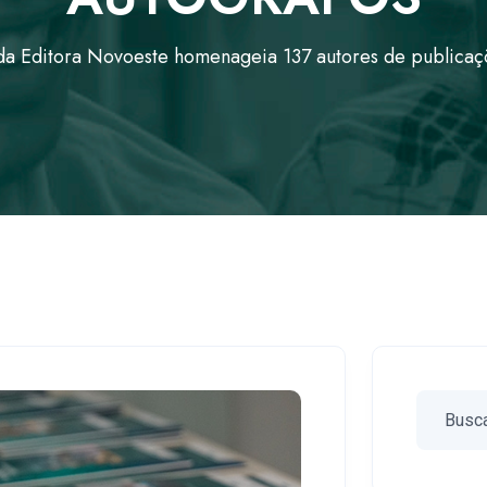
da Editora Novoeste homenageia 137 autores de publicaç