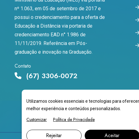
nº 1.063, em 05 de setembro de 2017 e
possui o credenciamento para a oferta de
Educação a Distância via portaria de
credenciamento EAD n° 1.986 de
11/11/2019. Referência em Pós-
graduação e inovação na Graduação.
Contato
(67) 3306-0072
Utilizamos cookies essenciais e tecnologias para oferece
melhor experiência e conteúdos personalizados.
Customizar
Política de Privacidade
Rejeitar
Aceitar