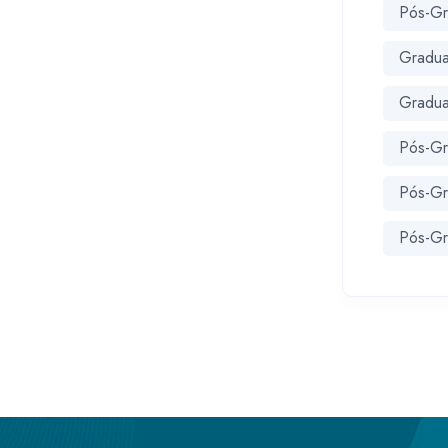
Pós-Gr
Gradua
Gradua
Pós-Gr
Pós-Gr
Pós-G