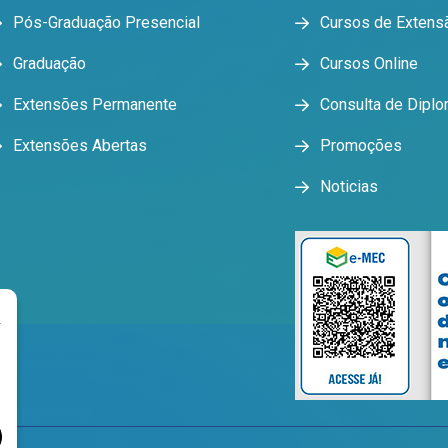
Pós-Graduação Presencial
Cursos de Extens
Graduação
Cursos Online
Extensões Permanente
Consulta de Dipl
Extensões Abertas
Promoções
Noticias
r