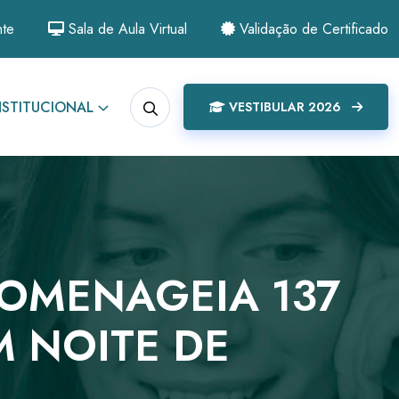
nte
Sala de Aula Virtual
Validação de Certificado
NSTITUCIONAL
VESTIBULAR 2026
OMENAGEIA 137
M NOITE DE