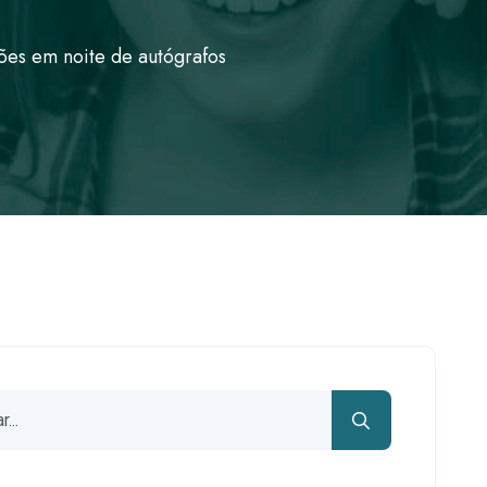
ões em noite de autógrafos