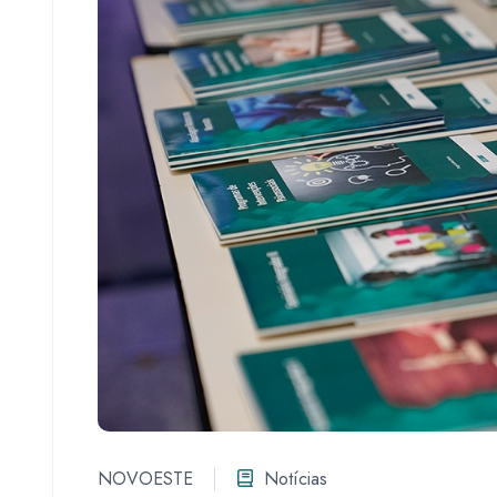
NOVOESTE
Notícias