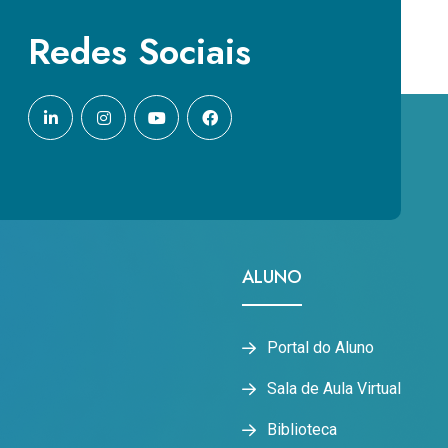
Redes Sociais
ALUNO
Portal do Aluno
Sala de Aula Virtual
Biblioteca