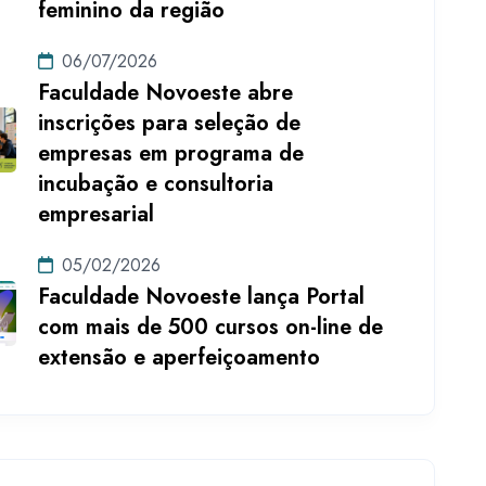
feminino da região
06/07/2026
Faculdade Novoeste abre
inscrições para seleção de
empresas em programa de
incubação e consultoria
empresarial
05/02/2026
Faculdade Novoeste lança Portal
com mais de 500 cursos on-line de
extensão e aperfeiçoamento