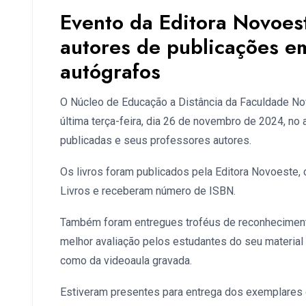
Evento da Editora Novoe
autores de publicações e
autógrafos
O Núcleo de Educação a Distância da Faculdade N
última terça-feira, dia 26 de novembro de 2024, no 
publicadas e seus professores autores.
Os livros foram publicados pela Editora Novoeste, 
Livros e receberam número de ISBN.
Também foram entregues troféus de reconheciment
melhor avaliação pelos estudantes do seu material p
como da videoaula gravada.
Estiveram presentes para entrega dos exemplares 