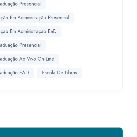
aduação Presencial
ção Em Administração Presencial
ção Em Administração EaD
aduação Presencial
aduação Ao Vivo On-Line
raduação EAD
Escola De Libras