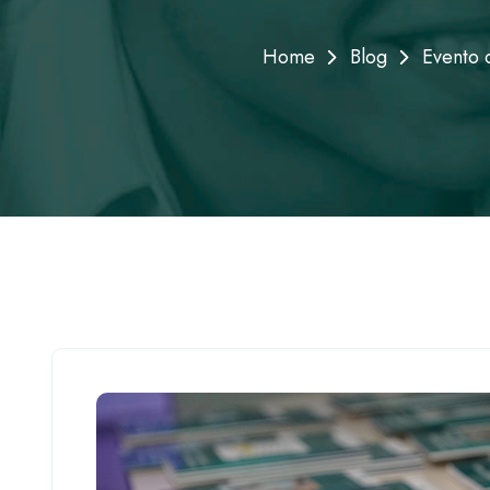
Home
Blog
Evento 