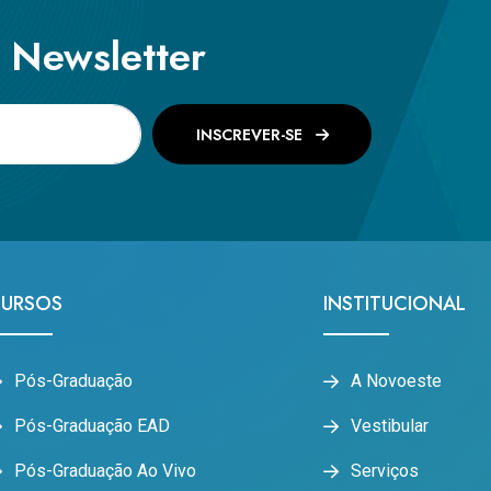
a Newsletter
INSCREVER-SE
URSOS
INSTITUCIONAL
Pós-Graduação
A Novoeste
Pós-Graduação EAD
Vestibular
Pós-Graduação Ao Vivo
Serviços