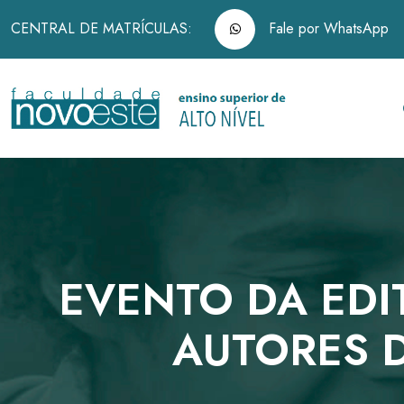
CENTRAL DE MATRÍCULAS:
Fale por WhatsApp
EVENTO DA ED
AUTORES D