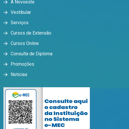
A Novoeste
Vestibular
Serviços
Cursos de Extensão
Cursos Online
Consulta de Diploma
Promoções
Noticias