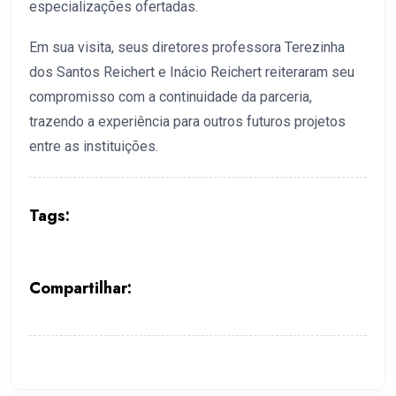
especializações ofertadas.
Em sua visita, seus diretores professora Terezinha
dos Santos Reichert e Inácio Reichert reiteraram seu
compromisso com a continuidade da parceria,
trazendo a experiência para outros futuros projetos
entre as instituições.
Tags:
Compartilhar: