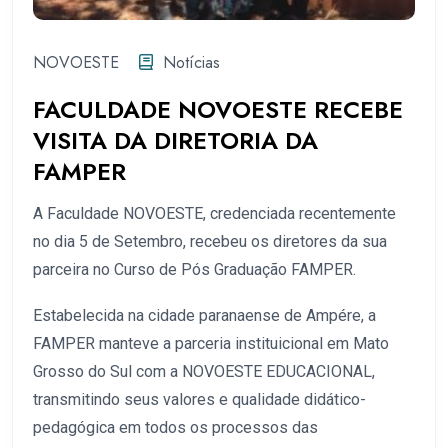
NOVOESTE
Notícias
FACULDADE NOVOESTE RECEBE
VISITA DA DIRETORIA DA
FAMPER
A Faculdade NOVOESTE, credenciada recentemente
no dia 5 de Setembro, recebeu os diretores da sua
parceira no Curso de Pós Graduação FAMPER.
Estabelecida na cidade paranaense de Ampére, a
FAMPER manteve a parceria instituicional em Mato
Grosso do Sul com a NOVOESTE EDUCACIONAL,
transmitindo seus valores e qualidade didático-
pedagógica em todos os processos das