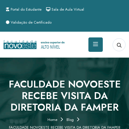
Portal do Estudante
Sala de Aula Virtual
Validação de Certificado
FACULDADE NOVOESTE
RECEBE VISITA DA
DIRETORIA DA FAMPER
Home
Blog
FACULDADE NOVOESTE RECEBE VISITA DA DIRETORIA DA FAMPER