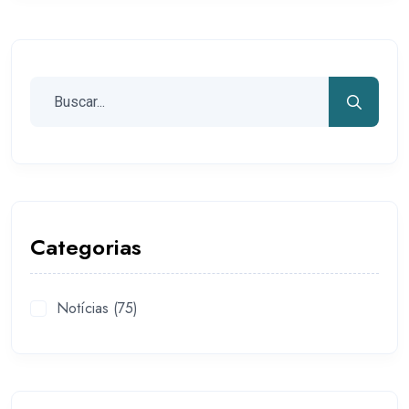
Categorias
Notícias
(75)