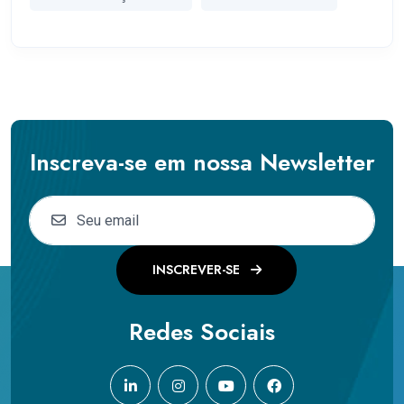
Inscreva-se em nossa Newsletter
INSCREVER-SE
Redes Sociais