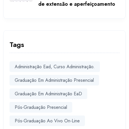
de extensão e aperfeiçoamento
Tags
Administração Ead, Curso Administração.
Graduação Em Administração Presencial
Graduação Em Administração EaD
Pós-Graduação Presencial
Pós-Graduação Ao Vivo On-Line