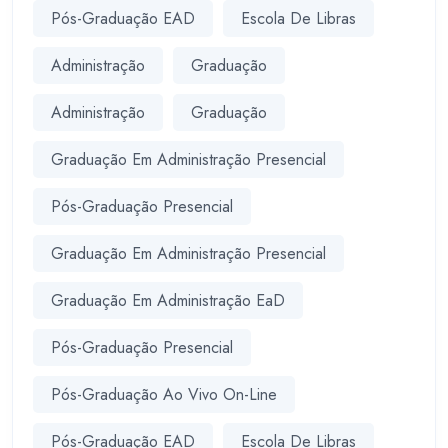
Pós-Graduação EAD
Escola De Libras
Administração
Graduação
Administração
Graduação
Graduação Em Administração Presencial
Pós-Graduação Presencial
Graduação Em Administração Presencial
Graduação Em Administração EaD
Pós-Graduação Presencial
Pós-Graduação Ao Vivo On-Line
Pós-Graduação EAD
Escola De Libras