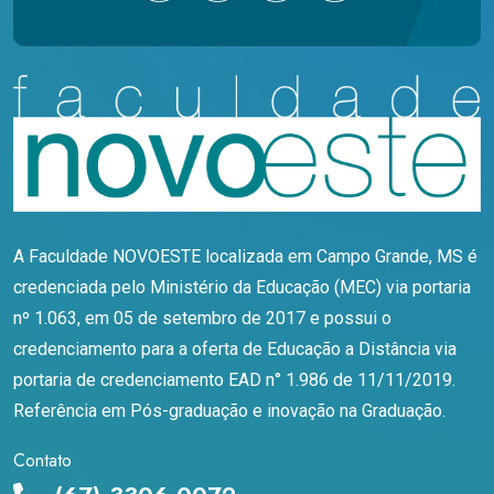
A Faculdade NOVOESTE localizada em Campo Grande, MS é
credenciada pelo Ministério da Educação (MEC) via portaria
nº 1.063, em 05 de setembro de 2017 e possui o
credenciamento para a oferta de Educação a Distância via
portaria de credenciamento EAD n° 1.986 de 11/11/2019.
Referência em Pós-graduação e inovação na Graduação.
Contato