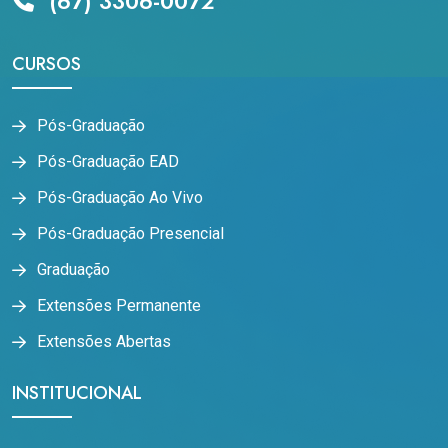
(67) 3306-0072
CURSOS
Pós-Graduação
Pós-Graduação EAD
Pós-Graduação Ao Vivo
Pós-Graduação Presencial
Graduação
Extensões Permanente
Extensões Abertas
INSTITUCIONAL