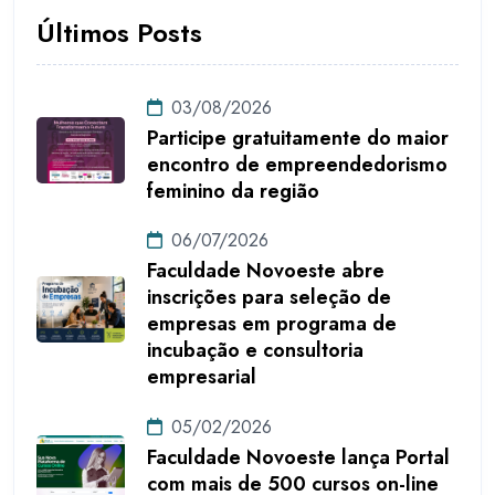
Últimos Posts
03/08/2026
Participe gratuitamente do maior
encontro de empreendedorismo
feminino da região
06/07/2026
Faculdade Novoeste abre
inscrições para seleção de
empresas em programa de
incubação e consultoria
empresarial
05/02/2026
Faculdade Novoeste lança Portal
com mais de 500 cursos on-line