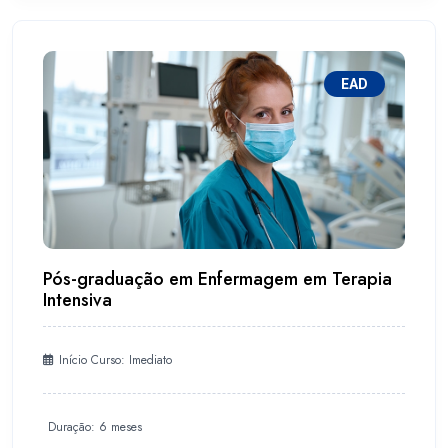
EAD
Pós-graduação em Enfermagem em Terapia
Intensiva
Início Curso: Imediato
Duração: 6 meses