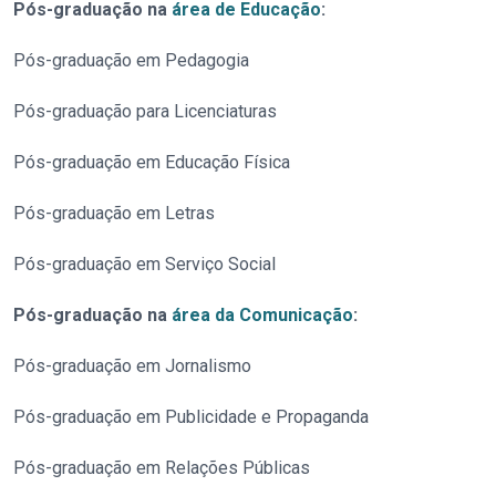
Pós-graduação na
área de Educação
:
Pós-graduação em Pedagogia
Pós-graduação para Licenciaturas
Pós-graduação em Educação Física
Pós-graduação em Letras
Pós-graduação em Serviço Social
Pós-graduação na
área da Comunicação
:
Pós-graduação em Jornalismo
Pós-graduação em Publicidade e Propaganda
Pós-graduação em Relações Públicas