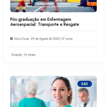
Pós-graduação em Enfermagem
Aeroespacial: Transporte e Resgate
Início Curso: 29 de Agosto de 2026 | 2º turma
Duração: 16 meses
EAD