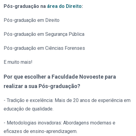
Pós-graduação na
área do Direito
:
Pós-graduação em Direito
Pós-graduação em Segurança Pública
Pós-graduação em Ciências Forenses
E muito mais!
Por que escolher a Faculdade Novoeste para
realizar a sua Pós-graduação?
- Tradição e excelência: Mais de 20 anos de experiência em
educação de qualidade.
- Metodologias inovadoras: Abordagens modernas e
eficazes de ensino-aprendizagem.