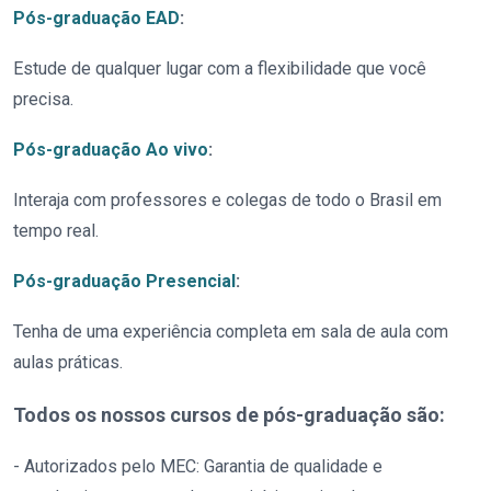
Pós-graduação EAD
:
Estude de qualquer lugar com a flexibilidade que você
precisa.
Pós-graduação Ao vivo
:
Interaja com professores e colegas de todo o Brasil em
tempo real.
Pós-graduação Presencial
:
Tenha de uma experiência completa em sala de aula com
aulas práticas.
Todos os nossos cursos de pós-graduação são:
- Autorizados pelo MEC: Garantia de qualidade e