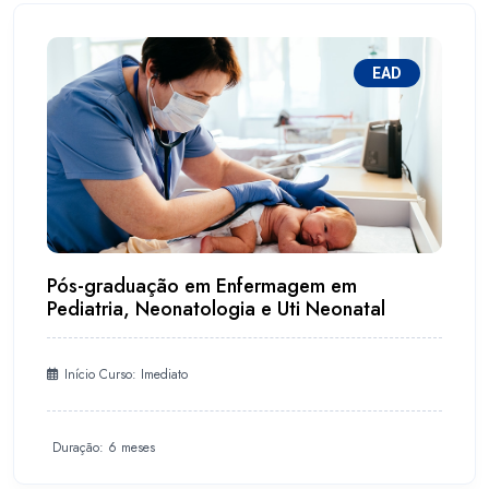
EAD
Pós-graduação em Enfermagem em
Pediatria, Neonatologia e Uti Neonatal
Início Curso: Imediato
Duração: 6 meses