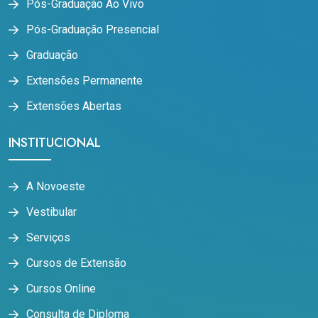
Pós-Graduação Ao Vivo
Pós-Graduação Presencial
Graduação
Extensões Permanente
Extensões Abertas
INSTITUCIONAL
A Novoeste
Vestibular
Serviços
Cursos de Extensão
Cursos Online
Consulta de Diploma