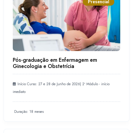
Presencial
Pós-graduação em Enfermagem em
Ginecologia e Obstetrícia
Início Curso: 27 e 28 de Junho de 2026| 2º Módulo - início
imediato
Duração: 18 meses