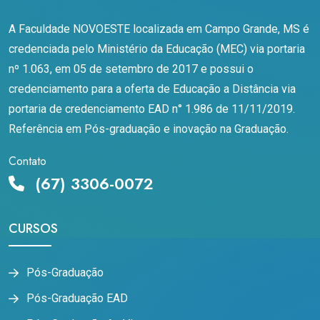
A Faculdade NOVOESTE localizada em Campo Grande, MS é
credenciada pelo Ministério da Educação (MEC) via portaria
nº 1.063, em 05 de setembro de 2017 e possui o
credenciamento para a oferta de Educação a Distância via
portaria de credenciamento EAD n° 1.986 de 11/11/2019.
Referência em Pós-graduação e inovação na Graduação.
Contato
(67) 3306-0072
CURSOS
Pós-Graduação
Pós-Graduação EAD