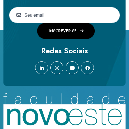
INSCREVER-SE
Redes Sociais