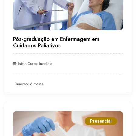
Pós-graduação em Enfermagem em
Cuidados Paliativos
Início Curso: Imediato
Duração: 6 meses
Presencial