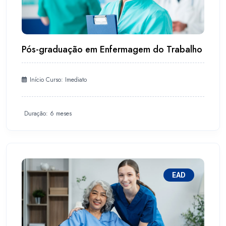
Pós-graduação em Enfermagem do Trabalho
Início Curso: Imediato
Duração: 6 meses
EAD