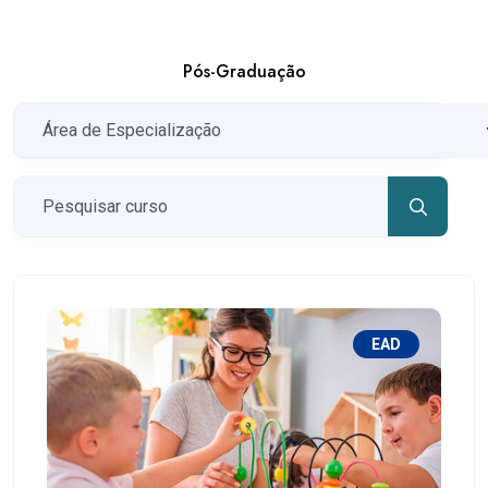
Pós-Graduação
EAD