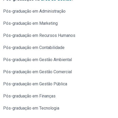
Pós-graduação em Administração
Pós-graduação em Marketing
Pós-graduação em Recursos Humanos
Pós-graduação em Contabilidade
Pós-graduação em Gestão Ambiental
Pós-graduação em Gestão Comercial
Pós-graduação em Gestão Pública
Pós-graduação em Finanças
Pós-graduação em Tecnologia