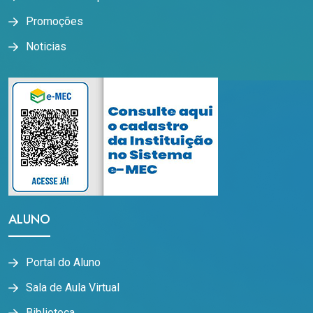
Promoções
Noticias
ALUNO
Portal do Aluno
Sala de Aula Virtual
Biblioteca