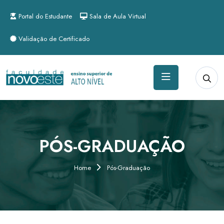
Portal do Estudante
Sala de Aula Virtual
Validação de Certificado
PÓS-GRADUAÇÃO
Home
Pós-Graduação