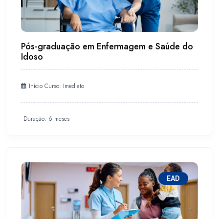
Pós-graduação em Enfermagem e Saúde do
Idoso
Início Curso: Imediato
Duração: 6 meses
EAD