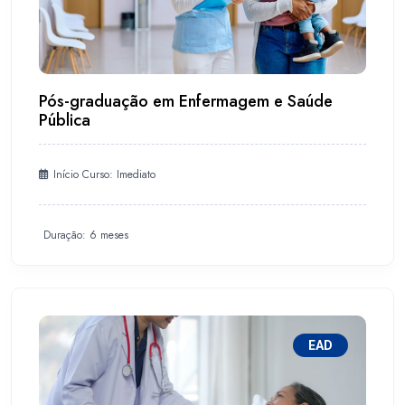
Pós-graduação em Enfermagem e Saúde
Pública
Início Curso: Imediato
Duração: 6 meses
EAD