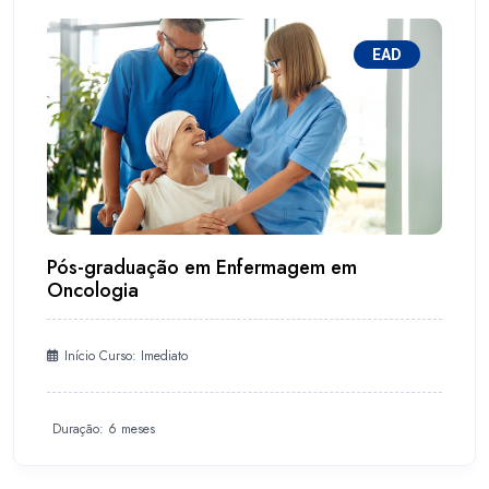
EAD
Pós-graduação em Enfermagem em
Oncologia
Início Curso: Imediato
Duração: 6 meses