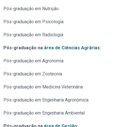
Pós-graduação em Nutrição
Pós-graduação em Psicologia
Pós-graduação em Radiologia
Pós-graduação na
área de Ciências Agrárias
:
Pós-graduação em Agronomia
Pós-graduação em Zootecnia
Pós-graduação em Medicina Veterinária
Pós-graduação em Engenharia Agronômica
Pós-graduação em Engenharia Ambiental
Pós-graduação na
área de Gestão
: