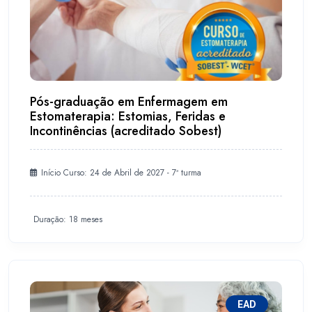
Pós-graduação em Enfermagem em
Estomaterapia: Estomias, Feridas e
Incontinências (acreditado Sobest)
Início Curso: 24 de Abril de 2027 - 7ª turma
Duração: 18 meses
EAD