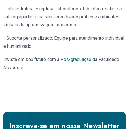
- Infraestrutura completa: Laboratórios, biblioteca, salas de
aula equipadas para seu aprendizado prático e ambientes
virtuais de aprendizagem modernos.
- Suporte personalizado: Equipe para atendimento individual
e humanizado.
Invista em seu futuro com a
Pós-graduação
da Faculdade
Novoeste!
Inscreva-se em nossa Newsletter