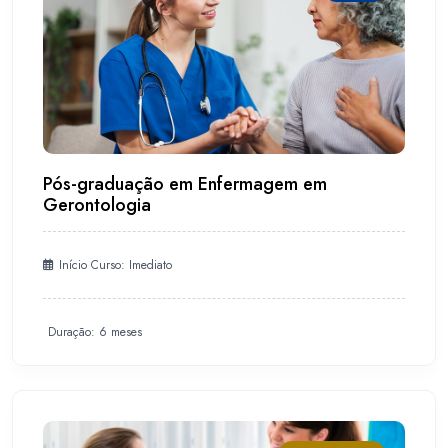
Pós-graduação em Enfermagem em
Gerontologia
Início Curso: Imediato
Duração: 6 meses