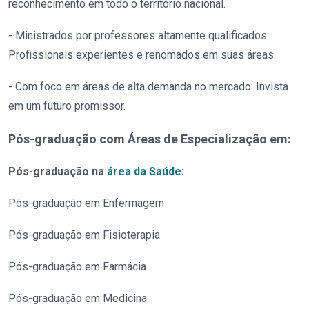
reconhecimento em todo o território nacional.
- Ministrados por professores altamente qualificados:
Profissionais experientes e renomados em suas áreas.
- Com foco em áreas de alta demanda no mercado: Invista
em um futuro promissor.
Pós-graduação com Áreas de Especialização em:
Pós-graduação na
área da Saúde
:
Pós-graduação em Enfermagem
Pós-graduação em Fisioterapia
Pós-graduação em Farmácia
Pós-graduação em Medicina