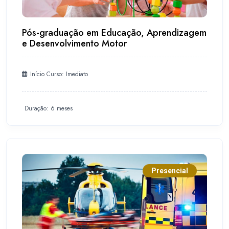
Pós-graduação em Educação, Aprendizagem
e Desenvolvimento Motor
Início Curso: Imediato
Duração: 6 meses
Presencial